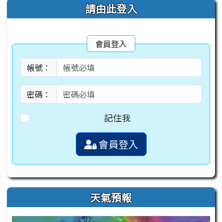
右邊區域內容
請由此登入
會員登入
帳號：
密碼：
記住我
會員登入
天氣預報