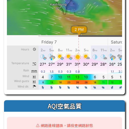
AQI空氣品質
⚠️ 網路連線錯誤，請檢查網路狀態